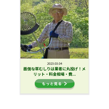
2023.03.04
面倒な草むしりは業者に丸投げ！メ
リット・料金相場・費...