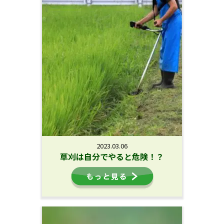
2023.03.06
草刈は自分でやると危険！？