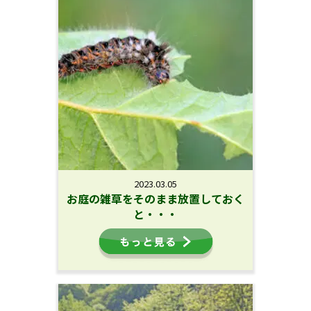
2023.03.05
お庭の雑草をそのまま放置しておく
と・・・