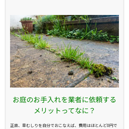
お庭のお手入れを業者に依頼する
メリットってなに？
正直、草むしりを自分でおこなえば、費用はほとんど0円で