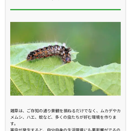
雑草は、ご存知の通り景観を損ねるだけでなく、ムカデやカ
メムシ、ハエ、蚊など、多くの虫たちが好む環境を作りま
す。
害虫が発生すると、自分自身の生活環境にも悪影響がでるの