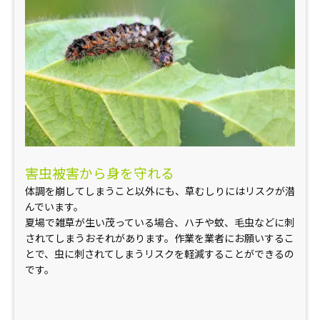
害虫被害から身を守れる
体調を崩してしまうこと以外にも、草むしりにはリスクが潜
んでいます。
夏場で雑草が生い茂っている場合、ハチや蚊、毛虫などに刺
されてしまうおそれがあります。作業を業者にお願いするこ
とで、虫に刺されてしまうリスクを軽減することができるの
です。