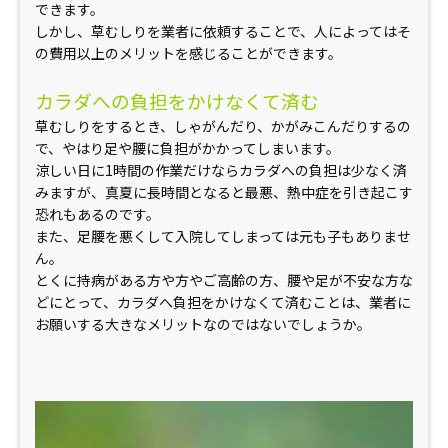
できます。
しかし、草むしりを業者に依頼することで、人によってはそ
の費用以上のメリットを感じることができます。
カラダへの負担をかけなくて済む
草むしりをするとき、しゃがんだり、かがみこんだりするの
で、やはり足や腰に負担がかかってしまいます。
涼しい日に1時間の作業だけならカラダへの負担は少なく済
みますが、真夏に長時間となると最悪、熱中症を引き起こす
恐れもあるのです。
また、足腰を悪くして入院してしまっては元も子もありませ
ん。
とくに持病がある方や方やご高齢の方、腰や足が不安な方な
どにとって、カラダへ負担をかけなくて済むことは、業者に
お願いする大きなメリットなのではないでしょうか。